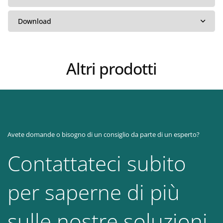
Download
Altri prodotti
Avete domande o bisogno di un consiglio da parte di un esperto?
Contattateci subito
per saperne di più
sulle nostre soluzioni