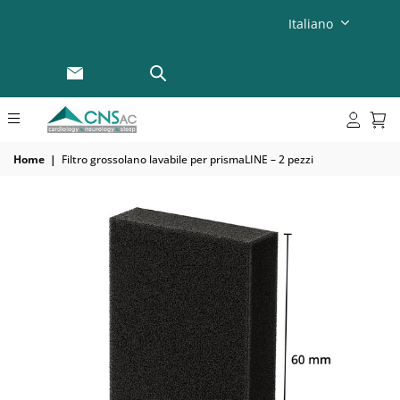
Italiano
Home
|
Filtro grossolano lavabile per prismaLINE – 2 pezzi