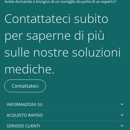
Avete domande o bisogno di un consiglio da parte di un esperto?
Contattateci subito
per saperne di più
sulle nostre soluzioni
mediche.
Contattateci
INFORMAZIONI SU
ACQUISTO RAPIDO
SERVIZIO CLIENTI