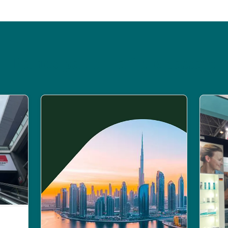
Partecipazioni a fiere passate