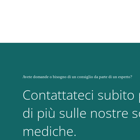
Avete domande o bisogno di un consiglio da parte di un esperto?
Contattateci subito
di più sulle nostre s
mediche.