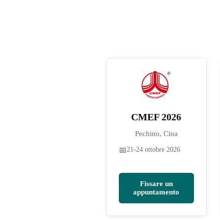
CMEF 2026
Pechino, Cina
📅
21-24 ottobre 2026
Fissare un
appuntamento