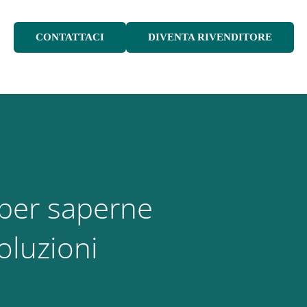
CONTATTACI
DIVENTA RIVENDITORE
 per saperne
oluzioni