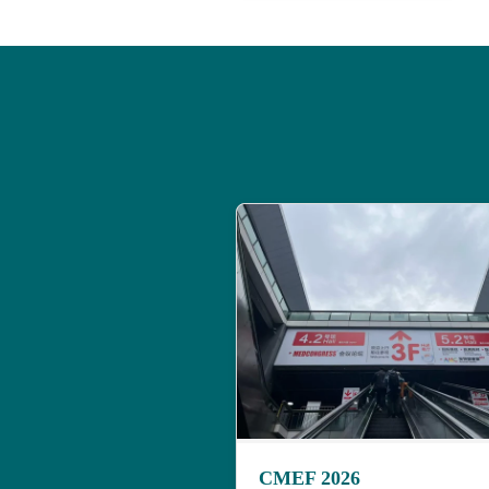
CMEF 2026