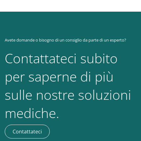
Avete domande o bisogno di un consiglio da parte di un esperto?
Contattateci subito
per saperne di più
sulle nostre soluzioni
mediche.
Contattateci