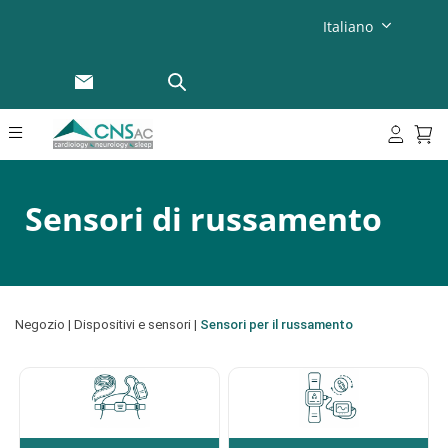
Italiano
Sensori di russamento
Negozio
|
Dispositivi e sensori
|
Sensori per il russamento