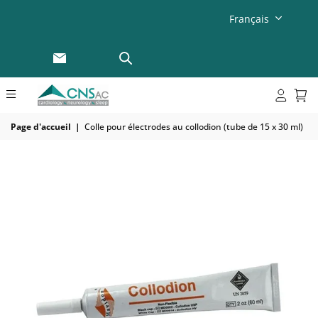
Français
Page d'accueil
|
Colle pour électrodes au collodion (tube de 15 x 30 ml)