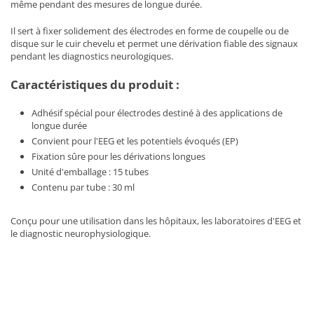
même pendant des mesures de longue durée.
Il sert à fixer solidement des électrodes en forme de coupelle ou de
disque sur le cuir chevelu et permet une dérivation fiable des signaux
pendant les diagnostics neurologiques.
Caractéristiques du produit :
Adhésif spécial pour électrodes destiné à des applications de
longue durée
Convient pour l'EEG et les potentiels évoqués (EP)
Fixation sûre pour les dérivations longues
Unité d'emballage : 15 tubes
Contenu par tube : 30 ml
Conçu pour une utilisation dans les hôpitaux, les laboratoires d'EEG et
le diagnostic neurophysiologique.