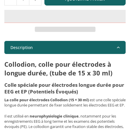
Quantité
Description
Collodion, colle pour électrodes à
longue durée, (tube de 15 x 30 ml)
Colle spéciale pour électrodes longue durée pour
EEG et EP (Potentiels Évoqués)
La colle pour électrodes Collodion (15 × 30 ml)
est une colle spéciale
longue durée permettant de fixer solidement les électrodes EEG et EP.
Il est utilisé en
neurophysiologie clinique
, notamment pour les
enregistrements EEG à long terme et les examens des potentiels
évoqués (PE). Le collodion garantit une fixation stable des électrodes,