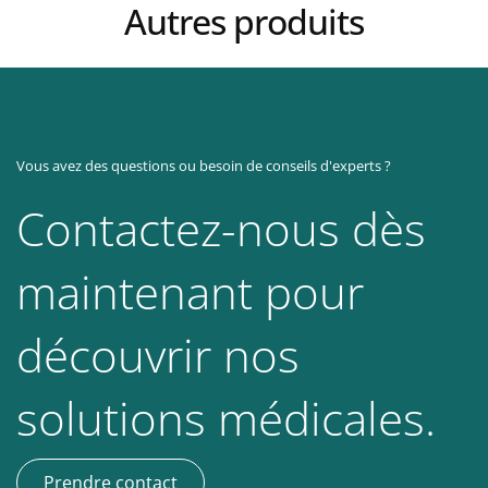
Autres produits
Vous avez des questions ou besoin de conseils d'experts ?
Contactez-nous dès
maintenant pour
découvrir nos
solutions médicales.
Prendre contact