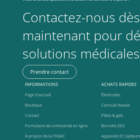
Contactez-nous dès
maintenant pour dé
solutions médicales
Prendre contact
INFORMATIONS
ACHATS RAPIDES
Page d'accueil
Électrodes
Boutique
Cannule Nasale
Contact
Pâtes & gels
Formulaire de commande en ligne
Bonnets EEG
À propos de la CNSAC
Appareils Et Capteur