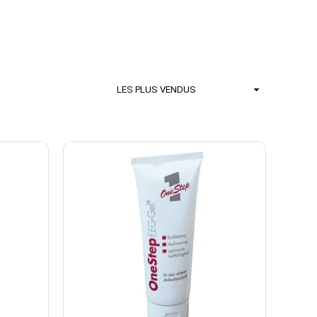
Trier