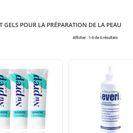
ET GELS POUR LA PRÉPARATION DE LA PEAU
Afficher : 1-6 de 6 résultats