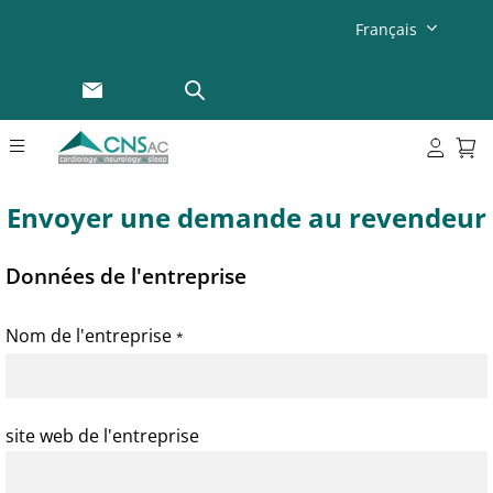
Français
Envoyer une demande au revendeur
Données de l'entreprise
Nom de l'entreprise
*
site web de l'entreprise