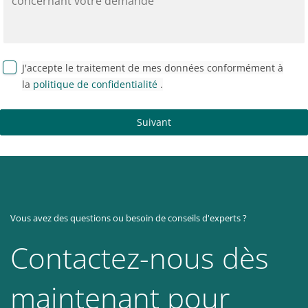
J'accepte le traitement de mes données conformément à
la
politique de confidentialité
.
Suivant
Vous avez des questions ou besoin de conseils d'experts ?
Contactez-nous dès
maintenant pour