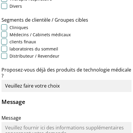
Divers
Segments de clientèle / Groupes cibles
Cliniques
Médecins / Cabinets médicaux
clients finaux
laboratoires du sommeil
Distributeur / Revendeur
Proposez-vous déjà des produits de technologie médicale
?
Message
Message