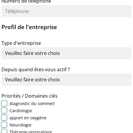
Numéro de téléphone
Profil de l'entreprise
Type d'entreprise
Depuis quand êtes-vous actif ?
Priorités / Domaines clés
diagnostic du sommeil
Cardiologie
apport en oxygène
Neurologie
Thérapie respiratoire