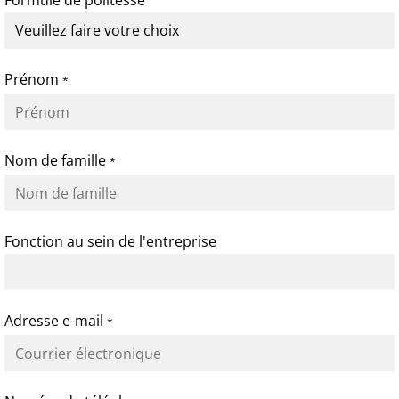
Formule de politesse
Prénom
*
Nom de famille
*
Fonction au sein de l'entreprise
Adresse e-mail
*