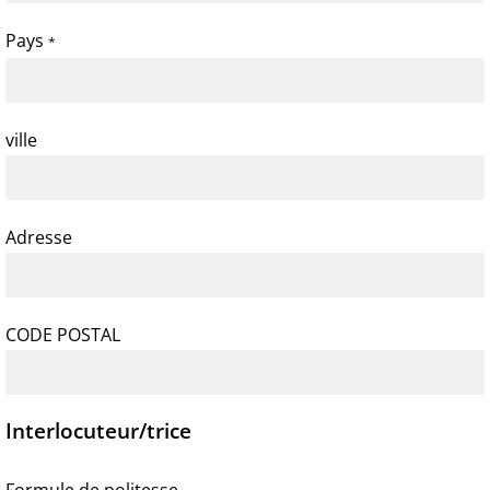
Pays
*
ville
Adresse
CODE POSTAL
Interlocuteur/trice