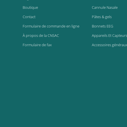
Boutique
Cannule Nasale
Contact
Pâtes & gels
Formulaire de commande en ligne
Bonnets EEG
À propos de la CNSAC
Appareils Et Capteur
Formulaire de fax
Accessoires générau