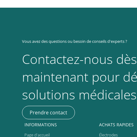
Vous avez des questions ou besoin de conseils d'experts ?
Contactez-nous dès
maintenant pour dé
solutions médicales
Prendre contact
INFORMATIONS
ACHATS RAPIDES
Page d'accueil
Électrodes