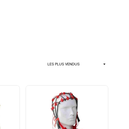
Trier