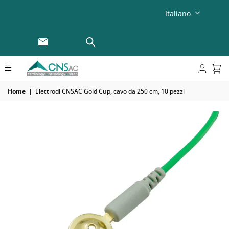
Italiano
Home
|
Elettrodi CNSAC Gold Cup, cavo da 250 cm, 10 pezzi