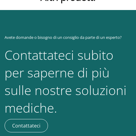
Avete domande o bisogno di un consiglio da parte di un esperto?
Contattateci subito
per saperne di più
sulle nostre soluzioni
mediche.
Contattateci