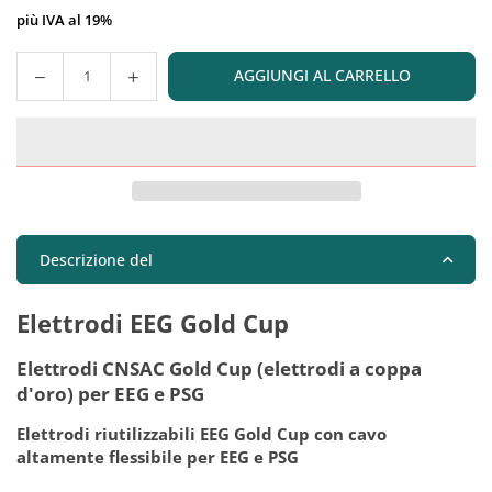
più IVA al 19%
AGGIUNGI AL CARRELLO
Quantità
Descrizione del
Elettrodi EEG Gold Cup
Elettrodi CNSAC Gold Cup (elettrodi a coppa
d'oro) per EEG e PSG
Elettrodi riutilizzabili EEG Gold Cup con cavo
altamente flessibile per EEG e PSG