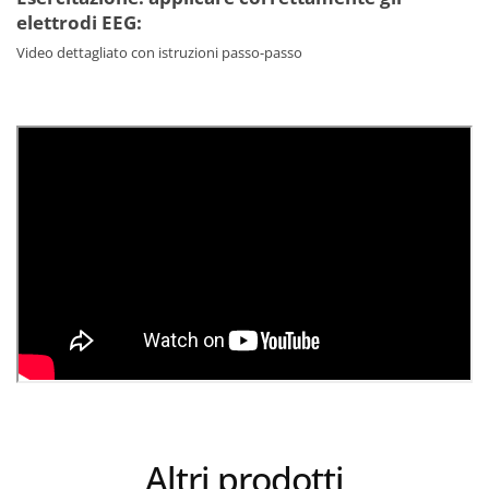
elettrodi EEG:
Video dettagliato con istruzioni passo-passo
Altri prodotti