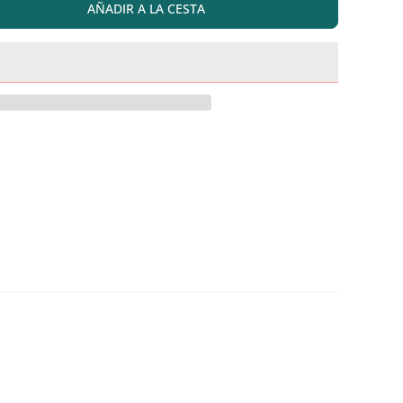
AÑADIR A LA CESTA