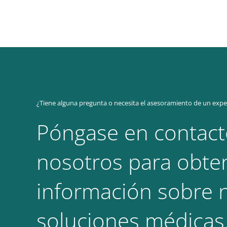
¿Tiene alguna pregunta o necesita el asesoramiento de un expe
Póngase en contact
nosotros para obte
información sobre 
soluciones médicas