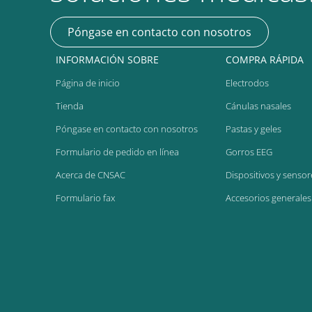
Póngase en contacto con nosotros
INFORMACIÓN SOBRE
COMPRA RÁPIDA
Página de inicio
Electrodos
Tienda
Cánulas nasales
Póngase en contacto con nosotros
Pastas y geles
Formulario de pedido en línea
Gorros EEG
Acerca de CNSAC
Dispositivos y sensor
Formulario fax
Accesorios generales