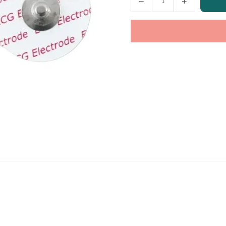
Cantidad