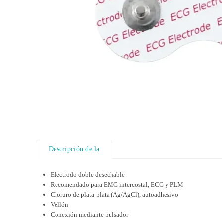
Descripción de la
Electrodo doble desechable
Recomendado para EMG intercostal, ECG y PLM
Cloruro de plata-plata (Ag/AgCl), autoadhesivo
Vellón
Conexión mediante pulsador