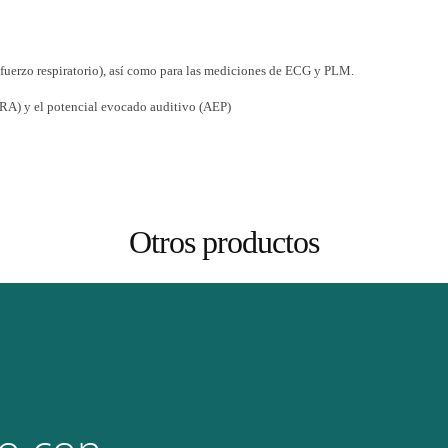
esfuerzo respiratorio), así como para las mediciones de ECG y PLM.
ERA) y el potencial evocado auditivo (AEP)
Otros productos