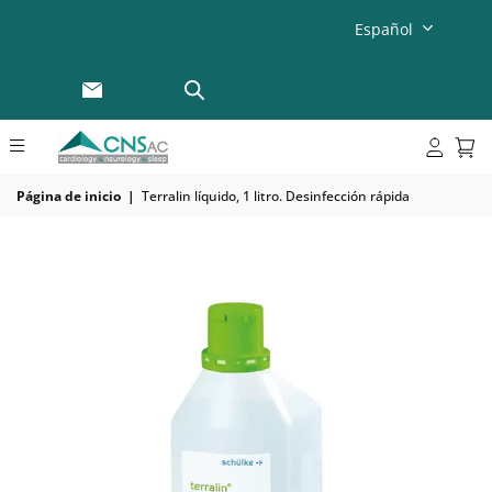
Español
Página de inicio
|
Terralin líquido, 1 litro. Desinfección rápida