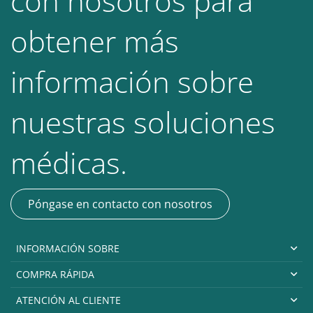
con nosotros para
obtener más
información sobre
nuestras soluciones
médicas.
Póngase en contacto con nosotros
INFORMACIÓN SOBRE
COMPRA RÁPIDA
ATENCIÓN AL CLIENTE