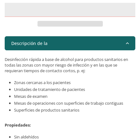
Descripción de la
Desinfección rápida a base de alcohol para productos sanitarios en
todas las zonas con mayor riesgo de infección y en las que se
requieran tiempos de contacto cortos, p. ej:
Zonas cercanas a los pacientes
Unidades de tratamiento de pacientes
Mesas de examen
Mesas de operaciones con superficies de trabajo contiguas
Superficies de productos sanitarios
Propiedades:
Sin aldehídos