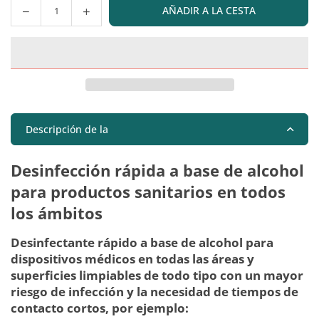
AÑADIR A LA CESTA
Cantidad
Descripción de la
Desinfección rápida a base de alcohol
para productos sanitarios en todos
los ámbitos
Desinfectante rápido a base de alcohol para
dispositivos médicos en todas las áreas y
superficies limpiables de todo tipo con un mayor
riesgo de infección y la necesidad de tiempos de
contacto cortos, por ejemplo: