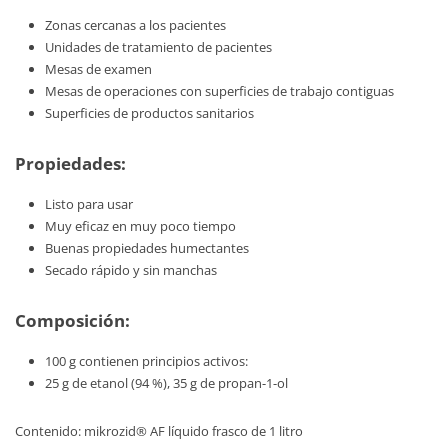
Zonas cercanas a los pacientes
Unidades de tratamiento de pacientes
Mesas de examen
Mesas de operaciones con superficies de trabajo contiguas
Superficies de productos sanitarios
Propiedades:
Listo para usar
Muy eficaz en muy poco tiempo
Buenas propiedades humectantes
Secado rápido y sin manchas
Composición:
100 g contienen principios activos:
25 g de etanol (94 %), 35 g de propan-1-ol
Contenido: mikrozid® AF líquido frasco de 1 litro