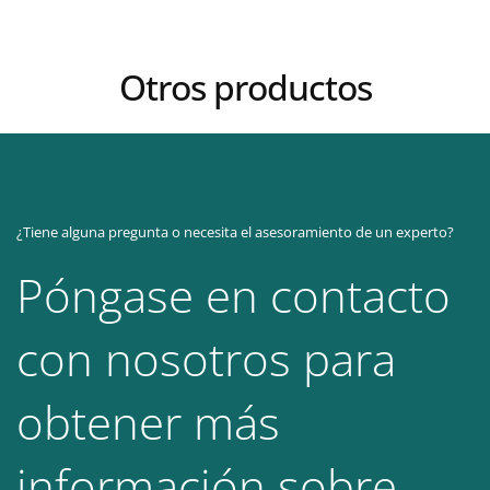
Otros productos
¿Tiene alguna pregunta o necesita el asesoramiento de un experto?
Póngase en contacto
con nosotros para
obtener más
información sobre