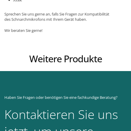
Xltek
Sprechen Sie uns gerne an, falls Sie Fragen zur Kompatibilität
des Schnarchmikrofons mit Ihrem Gerät haben.
Wir beraten Sie gerne!
Weitere Produkte
Haben Sie Fragen oder benötigen Sie eine fachkundige Beratung?
Kontaktieren Sie uns