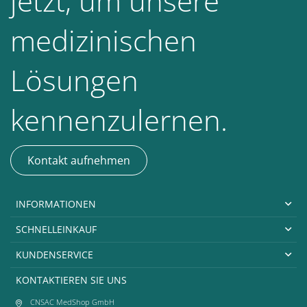
jetzt, um unsere
medizinischen
Lösungen
kennenzulernen.
Kontakt aufnehmen
INFORMATIONEN
SCHNELLEINKAUF
KUNDENSERVICE
KONTAKTIEREN SIE UNS
CNSAC MedShop GmbH