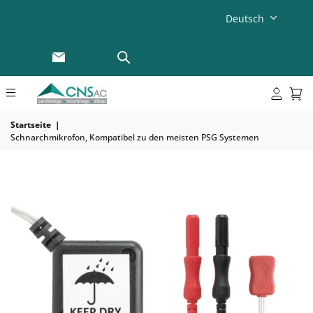
Deutsch
Startseite
|
Schnarchmikrofon, Kompatibel zu den meisten PSG Systemen