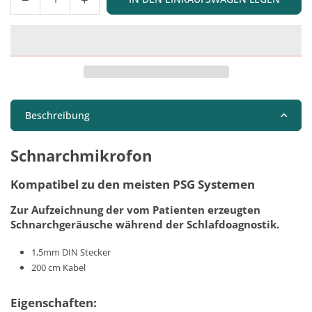
Menge
Beschreibung
Schnarchmikrofon
Kompatibel zu den meisten PSG Systemen
Zur Aufzeichnung der vom Patienten erzeugten
Schnarchgeräusche während der Schlafdoagnostik.
1,5mm DIN Stecker
200 cm Kabel
Eigenschaften: