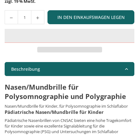
zzgl. 19 % MwSt.
IN DEN EINKAUFSWAGEN LEGEN
Menge
Beschreibung
Nasen/Mundbrille für
Polysomnographie und Polygraphie
Nasen/Mundbrille für Kinder, für Polysomnographie im Schlaflabor
Pädiatrische Nasen/Mundbrille für Kinder
Pädiatrische Nasenbrillen von CNSAC bieten eine hohe Tragekomfort
für Kinder sowie eine exzellente Signalableitung für die
Polysomnographie (PSG) und Untersuchungen im Schlaflabor