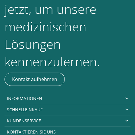
jetzt, um unsere
medizinischen
Lösungen
kennenzulernen.
Kontakt aufnehmen
INFORMATIONEN
SCHNELLEINKAUF
KUNDENSERVICE
KONTAKTIEREN SIE UNS