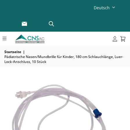
Deutsch
Startseite
|
Pädiatrische Nasen/Mundbrille für Kinder, 180 cm Schlauchlänge, Luer-
Lock-Anschluss, 10 Stück