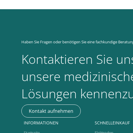
Haben Sie Fragen oder benötigen Sie eine fachkundige Beratun
Kontaktieren Sie uns
unsere medizinisch
Lösungen kennenzu
Kontakt aufnehmen
INFORMATIONEN
SCHNELLEINKAUF
Startseite
Elektroden