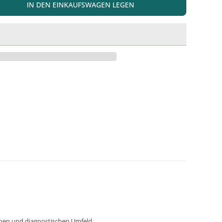
IN DEN EINKAUFSWAGEN LEGEN
chen und diagnostischen Umfeld.