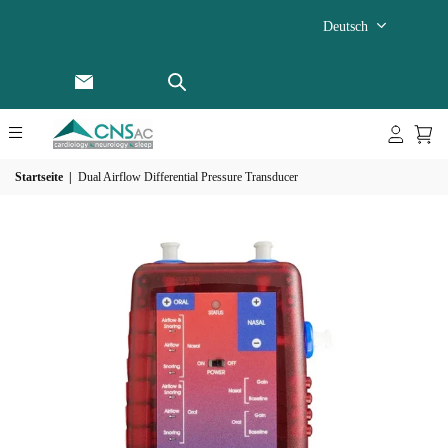
Deutsch
Startseite
|
Dual Airflow Differential Pressure Transducer