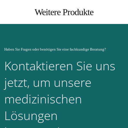
Weitere Produkte
Haben Sie Fragen oder benötigen Sie eine fachkundige Beratung?
Kontaktieren Sie uns
jetzt, um unsere
medizinischen
Lösungen