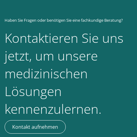
Haben Sie Fragen oder benötigen Sie eine fachkundige Beratung?
Kontaktieren Sie uns
jetzt, um unsere
medizinischen
Lösungen
kennenzulernen.
Kontakt aufnehmen