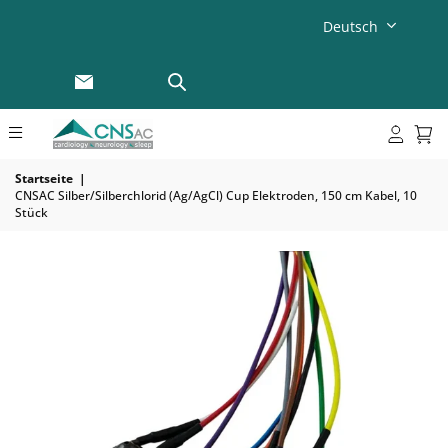
Deutsch
Startseite
|
CNSAC Silber/Silberchlorid (Ag/AgCl) Cup Elektroden, 150 cm Kabel, 10
Stück