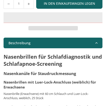
IN DEN EINKAUFSWAGEN LEGEN
Menge
Beschreibung
Nasenbrillen für Schlafdiagnostik und
Schlafapnoe-Screening
Nasenkanüle für Staudruckmessung
Nasenbrillen mit Luer-Lock-Anschluss (weiblich) für
Erwachsene
Nasenbrille (Erwachsene) mit 60 cm Schlauch und Luer-Lock-
Anschluss, weiblich, 25 Stück