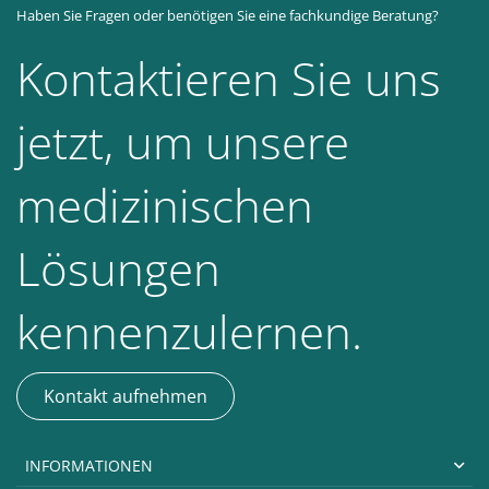
Haben Sie Fragen oder benötigen Sie eine fachkundige Beratung?
Kontaktieren Sie uns
jetzt, um unsere
medizinischen
Lösungen
kennenzulernen.
Kontakt aufnehmen
INFORMATIONEN