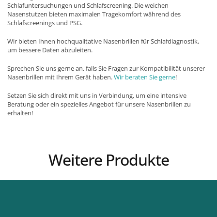
Schlafuntersuchungen und Schlafscreening. Die weichen
Nasenstutzen bieten maximalen Tragekomfort während des
Schlafscreenings und PSG.
Wir bieten Ihnen hochqualitative Nasenbrillen für Schlafdiagnostik,
um bessere Daten abzuleiten.
Sprechen Sie uns gerne an, falls Sie Fragen zur Kompatibilität unserer
Nasenbrillen mit Ihrem Gerät haben.
Wir beraten Sie gerne
!
Setzen Sie sich direkt mit uns in Verbindung, um eine intensive
Beratung oder ein spezielles Angebot für unsere Nasenbrillen zu
erhalten!
Weitere Produkte