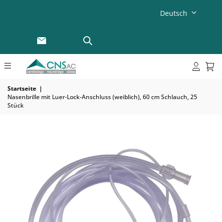
Deutsch
Startseite
|
Nasenbrille mit Luer-Lock-Anschluss (weiblich), 60 cm Schlauch, 25
Stück