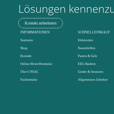
Lösungen kennenzu
Kontakt aufnehmen
INFORMATIONEN
SCHNELLEINKAUF
Startseite
Elektroden
Shop
Nasenbrillen
Kontakt
Pasten & Gele
Online-Bestellformular
EEG Hauben
Über CNSAC
Geräte & Sensoren
Faxformular
Allgemeines Zubehör