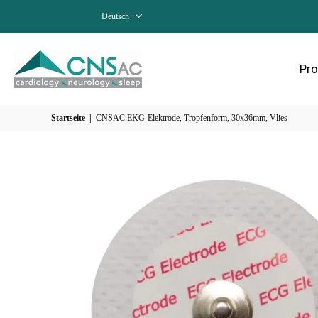
Deutsch
Pro
Startseite
|
CNSAC EKG-Elektrode, Tropfenform, 30x36mm, Vlies