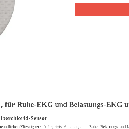
 für Ruhe-EKG und Belastungs-EKG u
lberchlorid-Sensor
reundlichem Vlies eignet sich für präzise Ableitungen im Ruhe-, Belastungs- und 