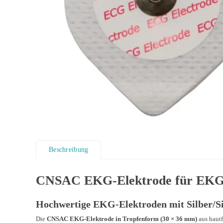
Beschreibung
CNSAC EKG-Elektrode für EKG,
Hochwertige EKG-Elektroden mit Silber/Si
Die
CNSAC EKG-Elektrode in Tropfenform (30 × 36 mm)
aus hautf