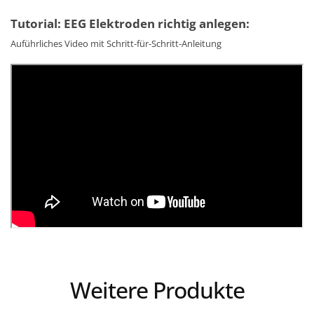
Tutorial: EEG Elektroden richtig anlegen:
Auführliches Video mit Schritt-für-Schritt-Anleitung
Weitere Produkte