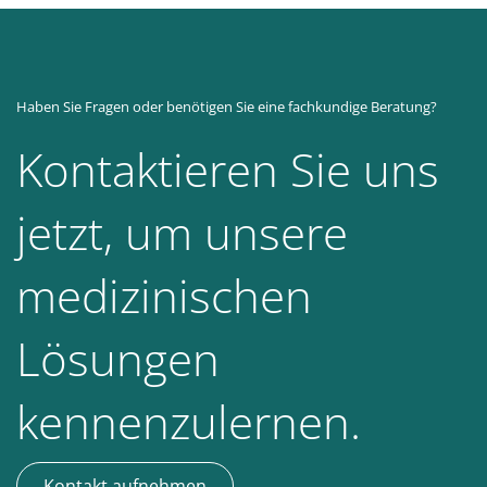
Haben Sie Fragen oder benötigen Sie eine fachkundige Beratung?
Kontaktieren Sie uns
jetzt, um unsere
medizinischen
Lösungen
kennenzulernen.
Kontakt aufnehmen