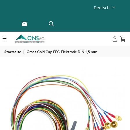
Deutsch
Startseite
|
Grass Gold Cup EEG-Elektrode DIN 1,5 mm