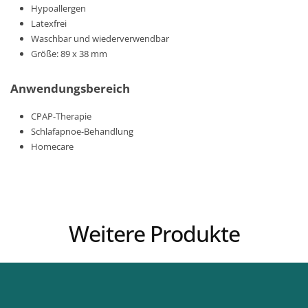
Hypoallergen
Latexfrei
Waschbar und wiederverwendbar
Größe: 89 x 38 mm
Anwendungsbereich
CPAP-Therapie
Schlafapnoe-Behandlung
Homecare
Weitere Produkte