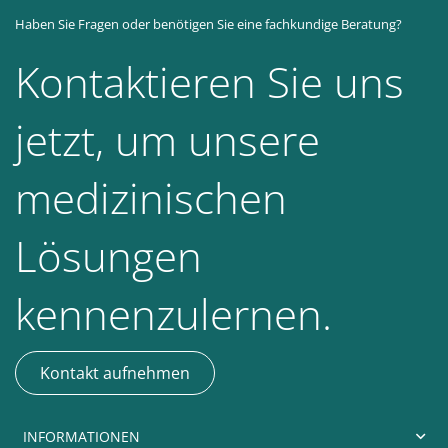
Haben Sie Fragen oder benötigen Sie eine fachkundige Beratung?
Kontaktieren Sie uns
jetzt, um unsere
medizinischen
Lösungen
kennenzulernen.
Kontakt aufnehmen
INFORMATIONEN