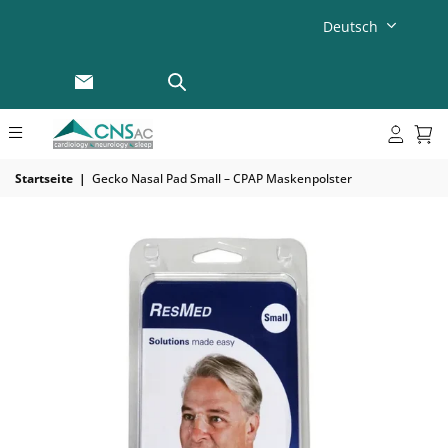
Deutsch
Startseite
|
Gecko Nasal Pad Small – CPAP Maskenpolster