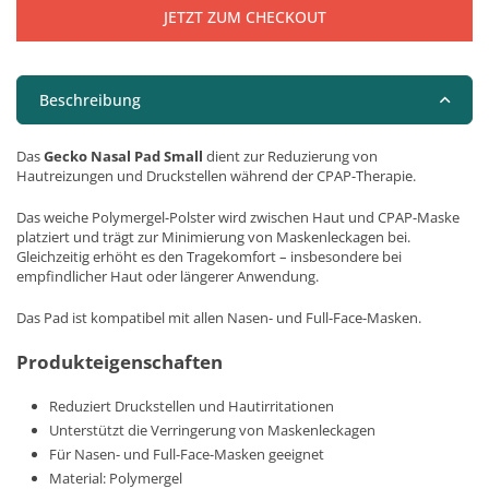
JETZT ZUM CHECKOUT
Beschreibung
Das
Gecko Nasal Pad Small
dient zur Reduzierung von
Hautreizungen und Druckstellen während der CPAP-Therapie.
Das weiche Polymergel-Polster wird zwischen Haut und CPAP-Maske
platziert und trägt zur Minimierung von Maskenleckagen bei.
Gleichzeitig erhöht es den Tragekomfort – insbesondere bei
empfindlicher Haut oder längerer Anwendung.
Das Pad ist kompatibel mit allen Nasen- und Full-Face-Masken.
Produkteigenschaften
Reduziert Druckstellen und Hautirritationen
Unterstützt die Verringerung von Maskenleckagen
Für Nasen- und Full-Face-Masken geeignet
Material: Polymergel